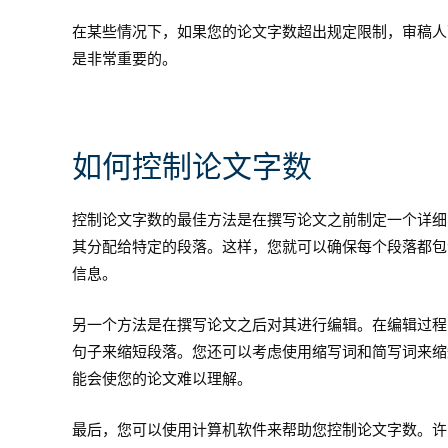
在某些情况下，如果您的论文字数超出规定限制，审稿人
是非常重要的。
如何控制论文字数
控制论文字数的最佳方法是在撰写论文之前制定一个详细
其分配给特定的段落。这样，您就可以确保每个段落都包
信息。
另一个方法是在撰写论文之后对其进行编辑。在编辑过程
句子来缩短段落。您还可以考虑使用缩写词和简写词来缩
能会使您的论文难以理解。
最后，您可以使用计算机软件来帮助您控制论文字数。许