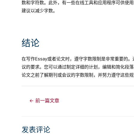
数和字符数。此外，有一些在线工具和应用程序可供使用
建议以减少字数。
结论
在写作Essay或者论文时，遵守字数限制是非常重要的
议的要求。您可以通过制定详细的计划，编辑和简化段落
论文之前了解期刊或会议的字数限制，并努力遵守这些规
文
←
前一篇文章
章
导
航
发表评论