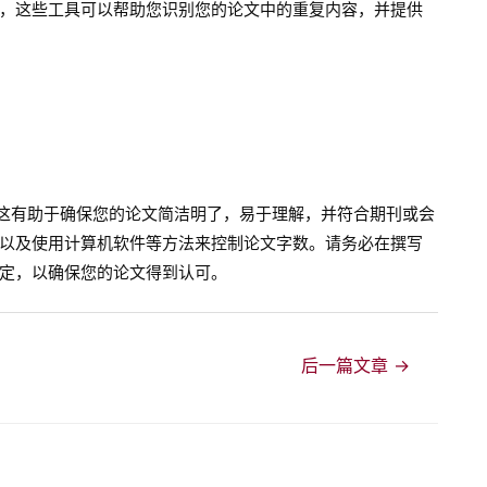
，这些工具可以帮助您识别您的论文中的重复内容，并提供
。这有助于确保您的论文简洁明了，易于理解，并符合期刊或会
以及使用计算机软件等方法来控制论文字数。请务必在撰写
定，以确保您的论文得到认可。
后一篇文章
→