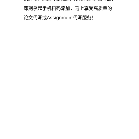
即刻拿起手机扫码添加，马上享受高质量的
论文代写或Assignment代写服务！