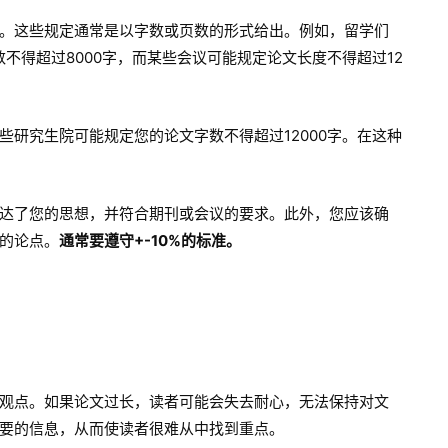
。这些规定通常是以字数或页数的形式给出。例如，留学们
不得超过8000字，而某些会议可能规定论文长度不得超过12
研究生院可能规定您的论文字数不得超过12000字。在这种
达了您的思想，并符合期刊或会议的要求。此外，您应该确
的论点。
通常要遵守+-10%的标准。
观点。如果论文过长，读者可能会失去耐心，无法保持对文
要的信息，从而使读者很难从中找到重点。