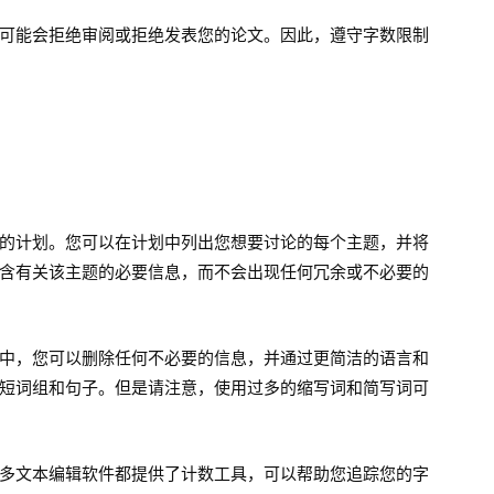
可能会拒绝审阅或拒绝发表您的论文。因此，遵守字数限制
的计划。您可以在计划中列出您想要讨论的每个主题，并将
含有关该主题的必要信息，而不会出现任何冗余或不必要的
中，您可以删除任何不必要的信息，并通过更简洁的语言和
短词组和句子。但是请注意，使用过多的缩写词和简写词可
多文本编辑软件都提供了计数工具，可以帮助您追踪您的字