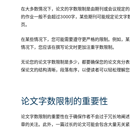
在大多数情况下，论文的字数限制是由期刊或会议规定的
的作业一般不会超过3000字，某些期刊可能规定论文字数
页。
在某些情况下，您可能需要遵守更严格的限制。例如，某些
情况下，您应该在撰写论文时更加注重字数限制。
无论您的论文字数限制是多少，都要确保您的论文充分表
保论文的结构清晰，段落有序，以便读者可以轻松理解您
论文字数限制的重要性
论文字数限制的重要性在于确保作者不会过于冗长地阐述
章的关注。此外，一篇过长的论文可能会包含大量无关紧