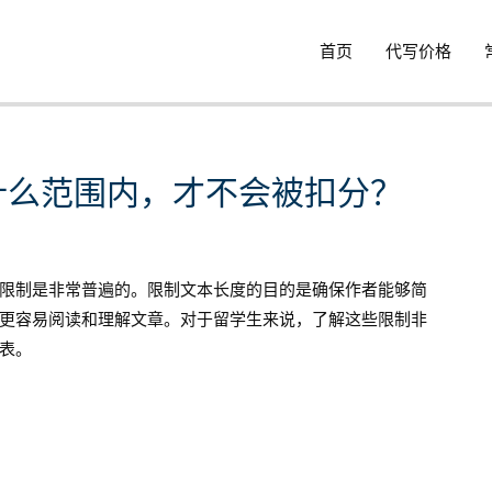
首页
代写价格
在什么范围内，才不会被扣分？
限制是非常普遍的。限制文本长度的目的是确保作者能够简
更容易阅读和理解文章。对于留学生来说，了解这些限制非
表。