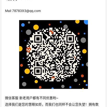
Mail
7878393@qq.com
微信客服 新老用户都有不同优惠哟~
选择我们是您的慧眼如炬，而我们也同样不会让您失望！拥有数