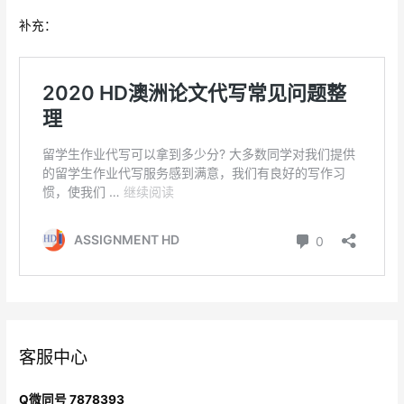
补充：
客服中心
Q微同号 7878393