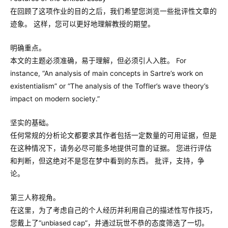
在回顾了这项作业的目的之后，我们希望您浏览一些批评性文章的
迹象。 这样，您可以更好地理解教授的期望。
明确重点。
本文的主题必须准确，易于理解，但必须引人入胜。 For
instance, “An analysis of main concepts in Sartre’s work on
existentialism” or “The analysis of the Toffler’s wave theory’s
impact on modern society.”
坚实的基础。
任何常规的分析论文都要求其作者包括一定数量的可用证据，但是
在这种情况下，请务必尽可能多地提供可靠的证据。 您进行评估
和判断，但这绝对不是您在梦中看到的东西。 批评，支持，争
论。
第三人称视角。
在这里，为了考虑自己的个人经历并利用自己的描述性写作技巧，
您戴上了“unbiased cap”，并通过玩世不恭的态度筛选了一切。