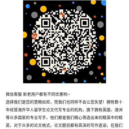
微信客服 新老用户都有不同优惠哟~
选择我们是您的慧眼如炬，而我们也同样不会让您失望！拥有数十
年经营海外华人留学生论文代写专业的机构，旗下拥有英国、澳洲
等众多国家的专业写手，他们都是我们精心筛选出来的精英中的精
英，对于众多的论文格式，论文题目都有高深的写作造诣，在我们