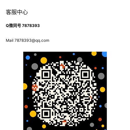
客服中心
Q微同号 7878393
Mail
7878393@qq.com