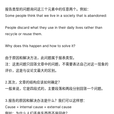
报告类型的问题询问这三个元素中的任意两个。例如：
Some people think that we live in a society that is abandoned:
People discard what they use in their daily lives rather than
recycle or reuse them.
Why does this happen and how to solve it?
由于原因和解决方法，此问题属于报表类型。
注：这类问题只回答文章中的问题，不需要表达自己对这一现象的
评价，这是与议论文最大的区别。
2.其次，文章的结构应该如何确定？
一般来说，它是四段式的，主要段落和两段分别回答一个问题。
3.报告的原因和解决办法是什么？我们可以这样想：
Cause = internal cause + external cause
例如：为什么人们丢弃东西而不是回收？