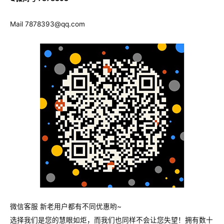
Mail
7878393@qq.com
微信客服 新老用户都有不同优惠哟~
选择我们是您的慧眼如炬，而我们也同样不会让您失望！拥有数十