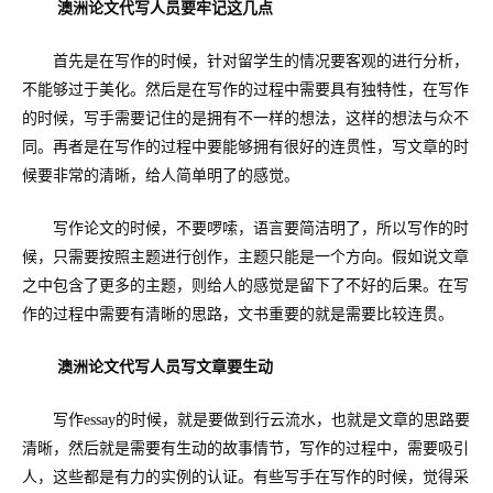
澳洲论文代写人员要牢记这几点
首先是在写作的时候，针对留学生的情况要客观的进行分析，
不能够过于美化。然后是在写作的过程中需要具有独特性，在写作
的时候，写手需要记住的是拥有不一样的想法，这样的想法与众不
同。再者是在写作的过程中要能够拥有很好的连贯性，写文章的时
候要非常的清晰，给人简单明了的感觉。
写作论文的时候，不要啰嗦，语言要简洁明了，所以写作的时
候，只需要按照主题进行创作，主题只能是一个方向。假如说文章
之中包含了更多的主题，则给人的感觉是留下了不好的后果。在写
作的过程中需要有清晰的思路，文书重要的就是需要比较连贯。
澳洲论文代写人员写文章要生动
写作
essay
的时候，就是要做到行云流水，也就是文章的思路要
清晰，然后就是需要有生动的故事情节，写作的过程中，需要吸引
人，这些都是有力的实例的认证。有些写手在写作的时候，觉得采