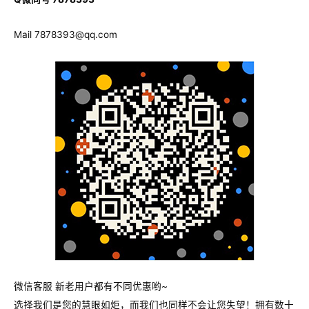
Mail
7878393@qq.com
微信客服 新老用户都有不同优惠哟~
选择我们是您的慧眼如炬，而我们也同样不会让您失望！拥有数十