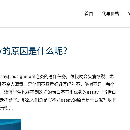
首页
代写价格
ay的原因是什么呢？
y和assignment之类的写作任务，很快就会头痛欲裂，尤
绩并不令人满意。是他们不愿意好好写吗？不，绝对不是。每个
澳洲学生也找不到这样的借口不写出优秀的essay。当借口
不动了。那么人们总是写不好essay的原因是什么呢？以下
所帮助。