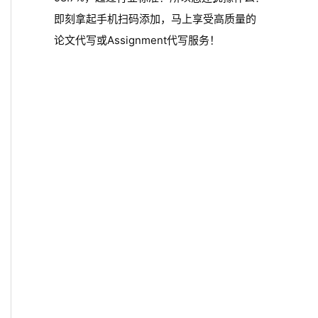
即刻拿起手机扫码添加，马上享受高质量的
论文代写或Assignment代写服务！