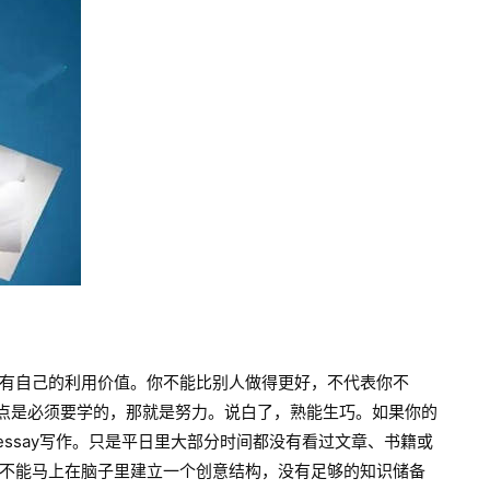
有自己的利用价值。你不能比别人做得更好，不代表你不
一点是必须要学的，那就是努力。说白了，熟能生巧。如果你的
essay写作。只是平日里大部分时间都没有看过文章、书籍或
不能马上在脑子里建立一个创意结构，没有足够的知识储备