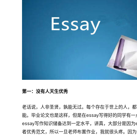
第一：没有人天生优秀
老话说，人非圣贤，孰能无过。每个存在于世上的人，都
能。毕业论文也是这样，但是在essay写得好的同学有
essay写作知识储备达到一定水平，讲真，大部分是因为
者优秀范文，所以一旦老师布置作业，我就很头疼。因为