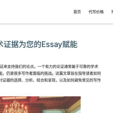
首页
代写价格
证据为您的Essay赋能
证来支持我们的论点。一个有力的论证通常基于可靠的学术
赋能，仍是很多写作者面临的挑战。这篇文章旨在指导读者如何
探讨证据的选择、分析、结合和呈现，以及如何避免常见的写作