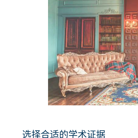
选择合适的学术证据