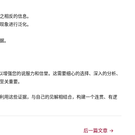
之相反的信息。
现象进行泛化。
据。
可以增强您的说服力和信誉。这需要细心的选择、深入的分析、
至关重要。
利用这些证据，与自己的见解相结合，构建一个连贯、有逻
后一篇文章
→