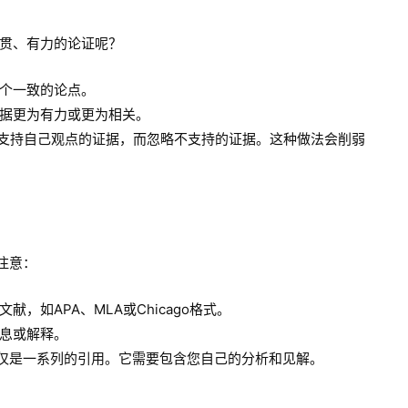
贯、有力的论证呢？
个一致的论点。
据更为有力或更为相关。
支持自己观点的证据，而忽略不支持的证据。这种做法会削弱
注意：
，如APA、MLA或Chicago格式。
息或解释。
应仅仅是一系列的引用。它需要包含您自己的分析和见解。