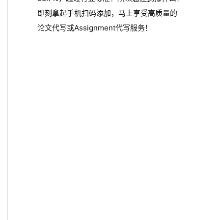
即刻拿起手机扫码添加，马上享受高质量的
论文代写或Assignment代写服务！