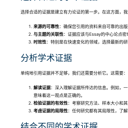
选择合适的证据是建立有力论证的第一步。在这方面，我
来源的可靠性
：确保您引用的资料来自可靠的出版
与主题的关联性
：证据应该与Essay的中心论点
时效性
：特别是在快速变化的领域，选择最新的研
分析学术证据
单纯地引用证据并不足够，我们还需要分析它。这需要：
解读证据
：深入理解证据所传达的信息。例如，一
意味着这一观点是正确的。
检验证据的有效性
：考察研究方法、样本大小和其
考虑证据的局限性
：任何研究都有其局限性，了解
结合不同的学术证据