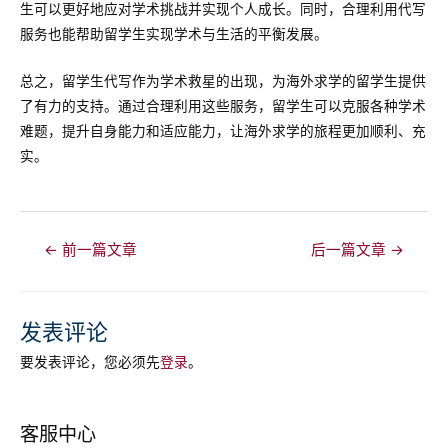
生可以更好地应对学术挑战并实现个人成长。同时，合理利用代写
服务也能帮助留学生实现学术与生活的平衡发展。
总之，留学生代写作为学术救星的出现，为海外求学的留学生提供
了有力的支持。通过合理利用这些服务，留学生可以克服各种学术
难题，提升自身能力和适应能力，让海外求学的旅程更加顺利、充
实。
文
←
前一篇文章
后一篇文章
→
章
导
航
发表评论
要发表评论，您必须先
登录
。
客服中心