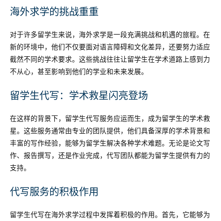
海外求学的挑战重重
对于许多留学生来说，海外求学是一段充满挑战和机遇的旅程。在
新的环境中，他们不仅要面对语言障碍和文化差异，还要努力适应
截然不同的学术要求。这些挑战往往让留学生在学术道路上感到力
不从心，甚至影响到他们的学业和未来发展。
留学生代写：学术救星闪亮登场
在这样的背景下，留学生代写服务应运而生，成为留学生的学术救
星。这些服务通常由专业的团队提供，他们具备深厚的学术背景和
丰富的写作经验，能够为留学生解决各种学术难题。无论是论文写
作、报告撰写，还是作业完成，代写团队都能为留学生提供有力的
支持。
代写服务的积极作用
留学生代写在海外求学过程中发挥着积极的作用。首先，它能够为