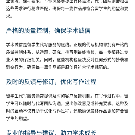
业领域、课程要求、写作风格等提出具体需求，代写团队则会根据
这些需求进行精准匹配，确保每一篇作品都符合留学生的期望和要
求。
严格的质量控制，确保学术诚信
学术诚信是留学生代写服务的底线。正规的代写机构都拥有严格的
质量控制体系，从选题、研究、撰写到最终审核，每一步都经过专
业人员的仔细把关。同时，这些机构也坚决反对任何形式的抄袭和
剽窃行为，确保每一篇作品都是原创且符合学术规范的。
及时的反馈与修订，优化写作过程
留学生代写服务通常提供及时的客户反馈机制。在写作过程中，留
学生可以随时与代写团队沟通，提出修改意见或补充要求。这种及
时的互动不仅有助于优化写作过程，还能确保最终作品更加符合留
学生的期望。
专业的指导与建议，助力学术成长