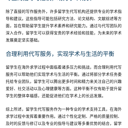
除了直接的写作服务外，许多留学生代写机构还提供专业的学术指
导和建议。这些指导可能包括研究方法、论文结构、文献综述等方
面，旨在帮助留学生提升学术素养和研究能力。通过与代写团队的
深入合作，留学生可以获得宝贵的学术经验和技能，为未来的学术
发展奠定坚实基础。
合理利用代写服务，实现学术与生活的平衡
留学生在海外求学过程中面临着诸多压力和挑战，而合理利用代写
服务可以帮助他们实现学术与生活的平衡。通过将部分学术任务委
托给专业团队，留学生可以腾出更多时间和精力来关注自己的兴趣
爱好、社交活动以及心理健康等方面。这种平衡不仅有助于提升留
学生的整体幸福感，还能促进他们在学术上的长远发展。
综上所述，留学生代写服务作为一种专业的学术支持工具，在海外
求学过程中发挥着重要作用。通过个性化定制、严格的质量控制、
及时的反馈与修订以及专业的指导与建议等多重优势的结合，留学