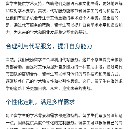
留学生提供学术支持，帮助他们克服语言和文化障碍，更好地理解
和应对学术要求。其次，代写服务能够节省留学生的时间和精力，
让他们有更多机会专注于其他重要的学术或个人事务。最重要的
是，通过代写服务的帮助，留学生可以提升自身学术水平和适应能
力，为未来的学术和职业发展奠定坚实的基础。
合理利用代写服务，提升自身能力
当然，我们鼓励留学生合理利用代写服务。这并不意味着完全依赖
外部帮助，而是将其作为提升自身能力的一种辅助手段。通过与代
写团队的密切合作，留学生可以学习他们的写作技巧和思维方式，
逐渐培养自己的学术独立性和批判性思维。这样，留学生在海外求
学的道路上将更加自信、从容，迎接未来的挑战。
个性化定制，满足多样需求
每个留学生的学术背景和需求都是独特的。留学生代写服务深知这
一点，因此提供高度个性化的定制服务。留学生可以根据自己的专