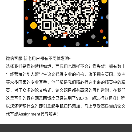
微信客服 新老用户都有不同优惠哟~
选择我们是您的慧眼如炬，而我们也同样不会让您失望！拥有数十
年经营海外华人留学生论文代写专业的机构，旗下拥有英国、澳洲
等众多国家的专业写手，他们都是我们精心筛选出来的精英中的精
英，对于众多的论文格式，论文题目都有高深的写作造诣，在我们
这里写作的客户满意回馈度已经达到了98.7%，超过行业标准！所
以您还犹豫什么？即刻拿起手机扫码添加，马上享受高质量的论文
代写或Assignment代写服务！