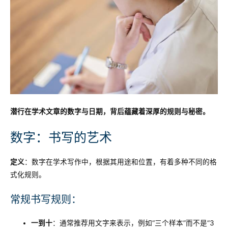
潜行在学术文章的数字与日期，背后蕴藏着深厚的规则与秘密。
数字：书写的艺术
定义
：数字在学术写作中，根据其用途和位置，有着多种不同的格
式化规则。
常规书写规则：
一到十
：通常推荐用文字来表示，例如“三个样本”而不是“3