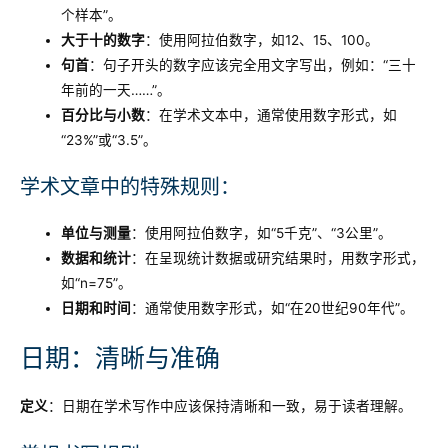
个样本”。
大于十的数字
：使用阿拉伯数字，如12、15、100。
句首
：句子开头的数字应该完全用文字写出，例如：“三十
年前的一天……”。
百分比与小数
：在学术文本中，通常使用数字形式，如
“23%”或“3.5”。
学术文章中的特殊规则：
单位与测量
：使用阿拉伯数字，如“5千克”、“3公里”。
数据和统计
：在呈现统计数据或研究结果时，用数字形式，
如“n=75”。
日期和时间
：通常使用数字形式，如“在20世纪90年代”。
日期：清晰与准确
定义
：日期在学术写作中应该保持清晰和一致，易于读者理解。