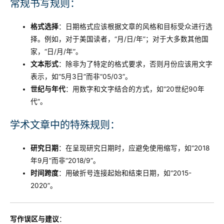
常规书写规则：
格式选择
：日期格式应该根据文章的风格和目标受众进行选
择。例如，对于美国读者，“月/日/年”；对于大多数其他国
家，“日/月/年”。
文本形式
：除非为了特定的格式要求，否则月份应该用文字
表示，如“5月3日”而非“05/03”。
世纪与年代
：用数字和文字结合的方式，如“20世纪90年
代”。
学术文章中的特殊规则：
研究日期
：在呈现研究日期时，应避免使用缩写，如“2018
年9月”而非“2018/9”。
时间跨度
：用破折号连接起始和结束日期，如“2015-
2020”。
写作误区与建议
：