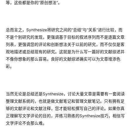
等，这些都是你的“原创想法”。
总而言之，Synthesize将研究之间的“总结”与“关系”进行比较，而
不是个别研究的发现，更强调基于目标的叙述序列而不是逐篇文章
列表，更强调您的评论和创新想法关于以前的研究，而不仅仅是客
观地描述或总结现有的研究。这就是为什么写一篇好的文献综述并
不像你想象的那么容易。良好的文献综述确实可以为文章增添色
彩。
当然无论是总结还是Synthesize，讨论大量文章是需要有一套阅读
整理文献系统的，也就是做文献笔记和管理文献笔记。只有拥有足
够的文献评论和文献注释，您才能轻松撰写自己的评论。如果你真
正理解写文学评论的目的，并练习熟练的Synthesize技巧，相信写
文学评论不会那么难。