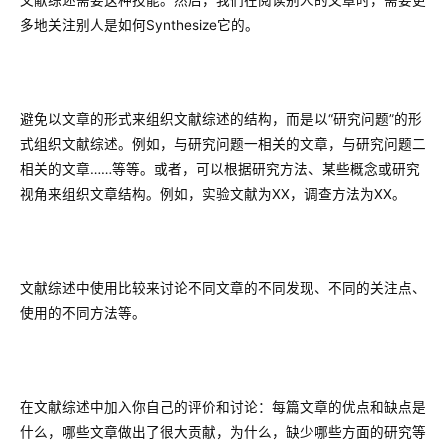
文献综述需要这种技能。然后，我们在阅读别人的文章时，需要更
多地关注别人是如何Synthesize它的。
避免以文章的形式来组织文献综述的结构，而是以“研究问题”的形
式组织文献综述。例如，与研究问题一相关的文章，与研究问题二
相关的文章……等等。或者，可以根据研究方法、某些概念或研究
视角来组织文章结构。例如，实验文献为XX，调查方法为XX。
文献综述中使用比较来讨论不同文章的不同发现、不同的关注点、
使用的不同方法等。
在文献综述中加入你自己的评价和讨论：每篇文章的优点和缺点是
什么，哪些文章做出了很大贡献，为什么，缺少哪些方面的研究等