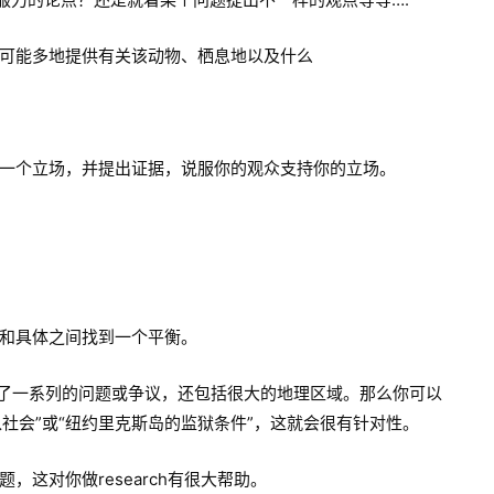
可能多地提供有关该动物、栖息地以及什么
一个立场，并提出证据，说服你的观众支持你的立场。
和具体之间找到一个平衡。
盖了一系列的问题或争议，还包括很大的地理区域。那么你可以
入社会”或“纽约里克斯岛的监狱条件”，这就会很有针对性。
这对你做research有很大帮助。