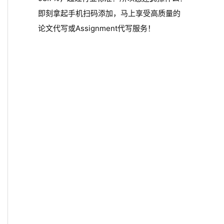
即刻拿起手机扫码添加，马上享受高质量的
论文代写或Assignment代写服务！