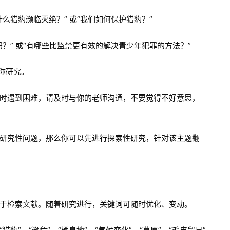
么猎豹濒临灭绝？” 或“我们如何保护猎豹？”
？” 或“有哪些比监禁更有效的解决青少年犯罪的方法？”
你研究。
时遇到困难，请及时与你的老师沟通，不要觉得不好意思，
研究性问题，那么你可以先进行探索性研究，针对该主题翻
于检索文献。随着研究进行，关键词可随时优化、变动。