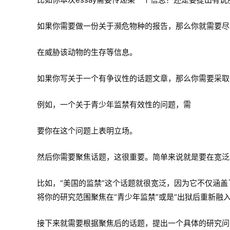
如果你需要做一份关于濒危物种的报告，那么你就需要尽
在威胁该动物的生存等信息。
如果你写关于一个有争议性的话题文章，那么你需要采取
例如，一个关于青少年监禁有效性的问题，需
要你在这个问题上表明立场。
然后你需要聚焦话题，这很重要。简单来说就是要在宽泛
比如，“美国的监禁”这个话题就很宽泛，因为它不仅涵
将你的研究范围聚焦在“青少年监禁”或是“出狱后重新融
接下来就需要根据聚焦后的话题，提出一个具体的研究问题，