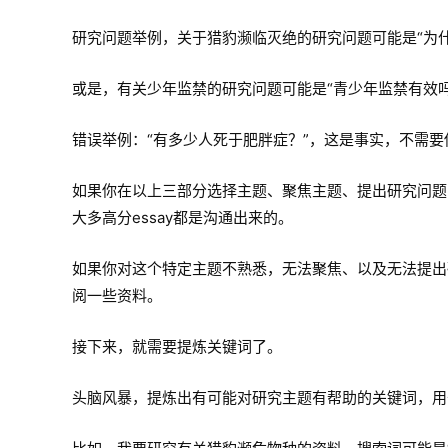
研究问题举例，关于猎豹濒临灭绝的研究问题可能是“为什
或是，有关少年监禁的研究问题可能是“青少年监禁有效吗
错误举例：“有多少人死于肥胖症？”，这是事实，不需要
如果你在以上三部分选择主题、聚焦主题、提出研究问题
大多高分essay都是沟通出来的。
如果你对这个特定主题不熟悉，无法聚焦、以及无法提出
阅一些资料。
接下来，就需要提炼关键词了。
头脑风暴，提炼出有可能对研究主题有帮助的关键词，用