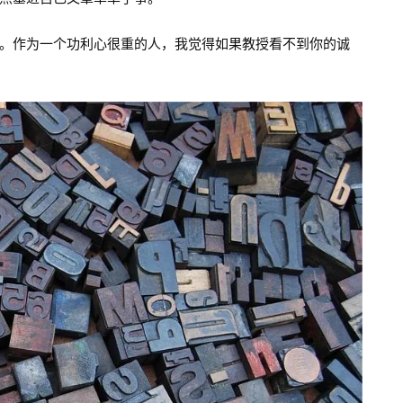
。作为一个功利心很重的人，我觉得如果教授看不到你的诚