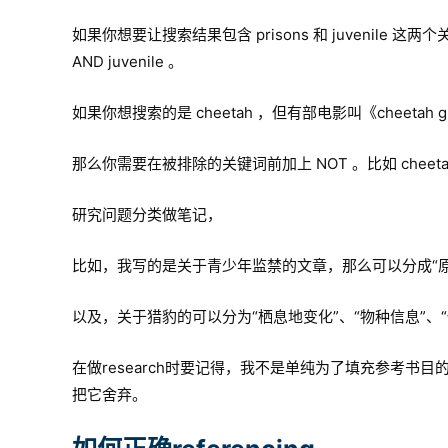
如果你想要让搜索结果包含 prisons 和 juvenile 这
AND juvenile 。
如果你想搜索的是 cheetah ，但有部电影叫《cheeta
那么你需要在被排除的关键词前加上 NOT 。比如 cheetah N
研究问题分类做笔记，
比如，我写的是关于青少年监禁的文章，那么可以分成“原因”
以及，关于猎豹的可以分为“栖息地变化”、“物种信息”、“
在做research时要记得，我不是单纯为了填充参考
把它舍弃。