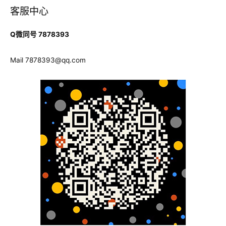
客服中心
Q微同号 7878393
Mail
7878393@qq.com