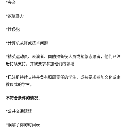
*丧亲
*家庭暴力
*性侵犯
*计算机故障或技术问题
*精英运动员、表演者、国防预备役人员或紧急志愿者，他们已注
册持续支持，并被要求参加他们的领域
*已注册持续支持并负有照顾责任的学生，或被要求参加文化或宗
教仪式的学生。
不符合条件的情况：
*公共交通延误
*误解了你的时间表