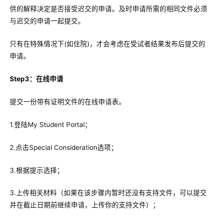
供的解释决定是否接受迟交的申请。及时申请所需的相同文件必须
与迟交的申请一起提交。
只有在特殊情况下(如住院)，才会考虑在受试者结果发布后提交的
申请。
Step3：在线申请
提交一份带有证明文件的在线申请表。
1.登陆My Student Portal；
2.点击Special Consideration选项；
3.根据提示选择；
3.上传相关材料（如果在该步骤内暂时还没有支持文件，可以提交
并在截止日期前继续申请，上传你的支持文件）；