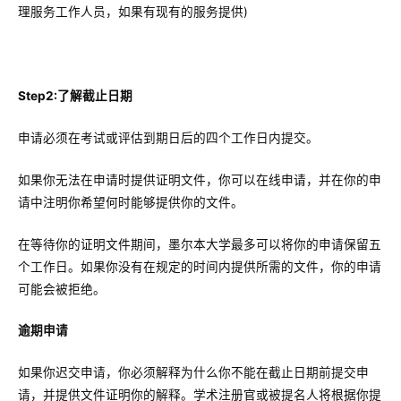
理服务工作人员，如果有现有的服务提供)
Step2:了解截止日期
申请必须在考试或评估到期日后的四个工作日内提交。
如果你无法在申请时提供证明文件，你可以在线申请，并在你的申
请中注明你希望何时能够提供你的文件。
在等待你的证明文件期间，墨尔本大学最多可以将你的申请保留五
个工作日。如果你没有在规定的时间内提供所需的文件，你的申请
可能会被拒绝。
逾期申请
如果你迟交申请，你必须解释为什么你不能在截止日期前提交申
请，并提供文件证明你的解释。学术注册官或被提名人将根据你提