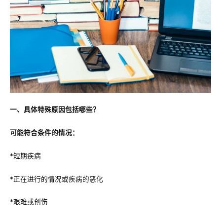
一、具体特殊原因包括哪些？
可能符合条件的情况：
*短期疾病
*正在进行的情况或疾病的恶化
*艰难或创伤