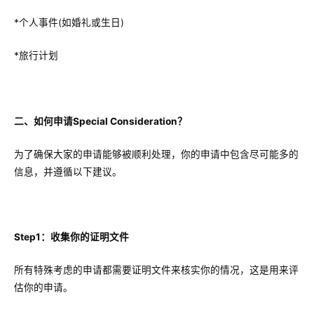
*个人事件(如婚礼或生日)
*旅行计划
二、如何申请Special Consideration？
为了确保大家的申请能够被顺利处理，你的申请中包含尽可能多的
信息，并遵循以下建议。
Step1：收集你的证明文件
所有特殊考虑的申请都需要证明文件来核实你的情况，这是用来评
估你的申请。