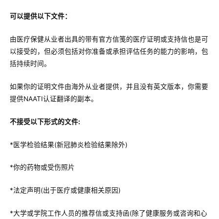
可以提供以下文件：
由医疗保健从业者出具的带有官方信笺的医疗证明或支持信也是可
以接受的，但必须包括对你准备或承担评估任务的能力的影响，包
括持续时间。
如果你的证明文件由海外从业者提供，并且没有英文版本，你需要
提供NAATI认证翻译的副本。
不接受以下形式的文件:
*医学检验结果(新冠肺炎检验结果除外)
*你的药物或受伤照片
*法定声明(出于医疗或健康相关原因)
*大学或学院工作人员的推荐信或支持函(除了健康服务或咨询和心