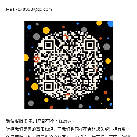
Mail
7878393@qq.com
微信客服 新老用户都有不同优惠哟~
选择我们是您的慧眼如炬，而我们也同样不会让您失望！拥有数十