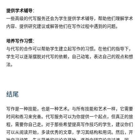
提供学术辅导
：
一些高级的代写服务还会为学生提供学术辅导，帮助他们理解学术
内容、提供研究建议或解答他们在写作过程中遇到的问题。
培养写作习惯
：
与代写的合作可以帮助学生建立起写作的习惯。在他们的指导下，
学生可以逐渐摆脱对代写的依赖，自己动笔，表达自己的观点和想
法。
结尾
写作是一种技能，也是一种艺术。与所有技能和艺术一样，它需要
时间和练习来完善。代写服务可以为你提供一个起点，但真正的旅
程，需要你自己走。对于那些希望提高写作技巧的学生，建议你们
可以从阅读开始，多读优秀的文章，学习其结构和用词。然后，开