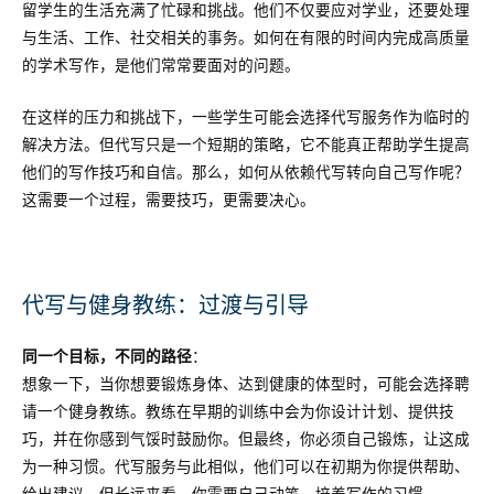
留学生的生活充满了忙碌和挑战。他们不仅要应对学业，还要处理
与生活、工作、社交相关的事务。如何在有限的时间内完成高质量
的学术写作，是他们常常要面对的问题。
在这样的压力和挑战下，一些学生可能会选择代写服务作为临时的
解决方法。但代写只是一个短期的策略，它不能真正帮助学生提高
他们的写作技巧和自信。那么，如何从依赖代写转向自己写作呢？
这需要一个过程，需要技巧，更需要决心。
代写与健身教练：过渡与引导
同一个目标，不同的路径
：
想象一下，当你想要锻炼身体、达到健康的体型时，可能会选择聘
请一个健身教练。教练在早期的训练中会为你设计计划、提供技
巧，并在你感到气馁时鼓励你。但最终，你必须自己锻炼，让这成
为一种习惯。代写服务与此相似，他们可以在初期为你提供帮助、