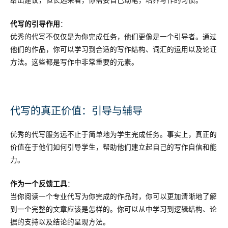
给出建议，但长远来看，你需要自己动笔，培养写作的习惯。
代写的引导作用
：
优秀的代写不仅仅是为你完成任务，他们更像是一个引导者。通过
他们的作品，你可以学习到合适的写作结构、词汇的运用以及论证
方法。这些都是写作中非常重要的元素。
代写的真正价值：引导与辅导
优秀的代写服务远不止于简单地为学生完成任务。事实上，真正的
价值在于他们如何引导学生，帮助他们建立起自己的写作自信和能
力。
作为一个反馈工具
：
当你阅读一个专业代写为你完成的作品时，你可以更加清晰地了解
到一个完整的文章应该是怎样的。你可以从中学习到逻辑结构、论
据的支持以及结论的呈现方法。