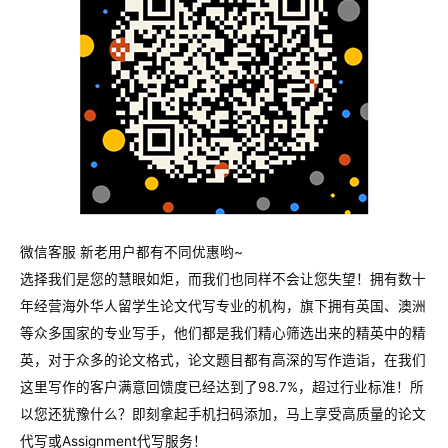
构
微信客服 新老用户都有不同优惠哟~
选择我们是您的慧眼如炬，而我们也同样不会让您失望！拥有数十
年经营海外华人留学生论文代写专业的机构，旗下拥有英国、澳洲
等众多国家的专业写手，他们都是我们精心筛选出来的精英中的精
英，对于众多的论文格式，论文题目都有高深的写作造诣，在我们
这里写作的客户满意回馈度已经达到了98.7%，超过行业标准！所
以您还犹豫什么？即刻拿起手机扫码添加，马上享受高质量的论文
代写或Assignment代写服务！